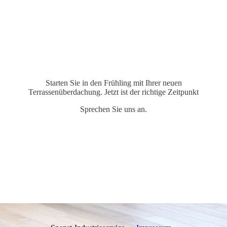
Starten Sie in den Frühling mit Ihrer neuen
Terrassenüberdachung. Jetzt ist der richtige Zeitpunkt
Sprechen Sie uns an.