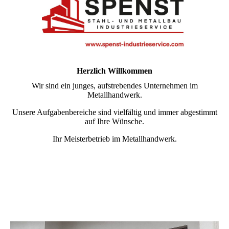
Herzlich Willkommen
Wir sind ein junges, aufstrebendes Unternehmen im
Metallhandwerk.
Unsere Aufgabenbereiche sind vielfältig und immer abgestimmt
auf Ihre Wünsche.
Ihr Meisterbetrieb im Metallhandwerk.