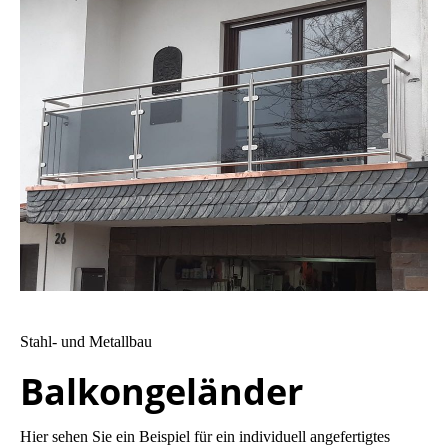
Stahl- und Metallbau
Balkongeländer
Hier sehen Sie ein Beispiel für ein individuell angefertigtes