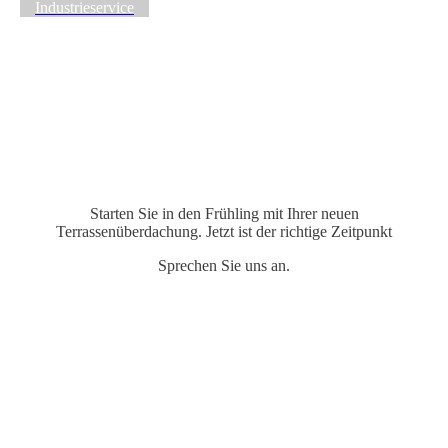
Industrieservice
Starten Sie in den Frühling mit Ihrer neuen
Terrassenüberdachung. Jetzt ist der richtige Zeitpunkt
Sprechen Sie uns an.