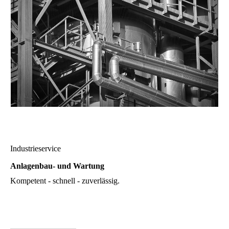
Industrieservice
Anlagenbau- und Wartung
Kompetent - schnell - zuverlässig.