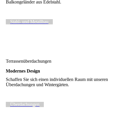
Balkongeländer aus Edelstahl.
Stahl- und Metallbau
Terrassenüberdachungen
Modernes Design
Schaffen Sie sich einen individuellen Raum mit unseren
Überdachungen und Wintergärten.
Überdachungen